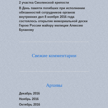
2 участка Смоленской крепости
В День памяти погибших при исполнении
обязанностей сотрудников органов
внутренних дел 8 ноября 2016 года
состоялось открытие мемориальной доски
Герою России майору милиции Алексею
Буханову
Свежие комментарии
Архивы
Декабрь 2016
Ноябрь 2016
Октябрь 2016