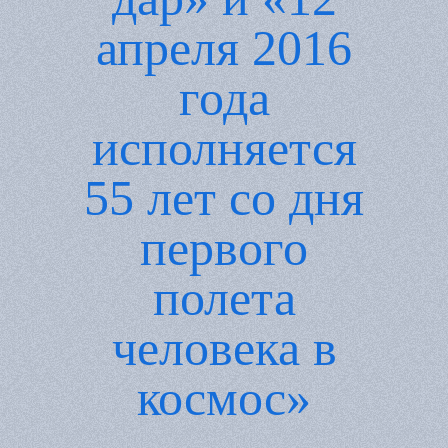
апреля 2016
года
исполняется
55 лет со дня
первого
полета
человека в
космос»