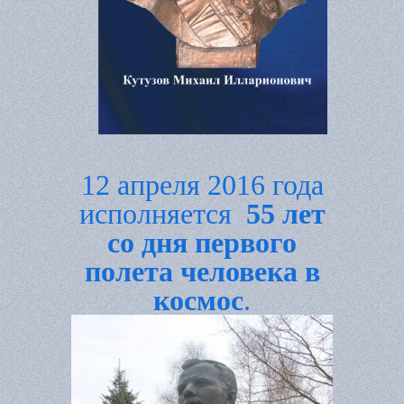
12 апреля 2016 года
исполняется
55 лет
со дня первого
полета человека в
космос
.