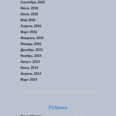
Сентябрь 2016
Июль 2016
Июнь 2016
Май 2016
Апрель 2016
Март 2016
Февраль 2016
Январь 2016
Декабрь 2015
Ноябрь 2015
Август 2014
Июнь 2014
Апрель 2014
Март 2014
Рубрики