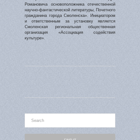
Романовича основоположника отечественной
научно-фантастической литературы, Почетного
гражданина города Смоленска». Инициатором
и ответственным за установку является
Смоленская региональная общественная
организация «Ассоциация содействия
культуре».