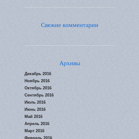
Свежие комментарии
Архивы
Декабрь 2016
Ноябрь 2016
Октябрь 2016
Сентябрь 2016
Июль 2016
Июнь 2016
Май 2016
Апрель 2016
Март 2016
Февраль 2016