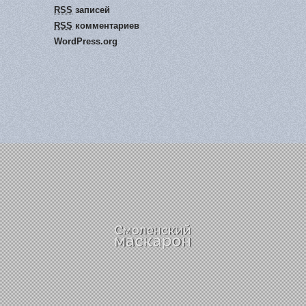
RSS
записей
RSS
комментариев
WordPress.org