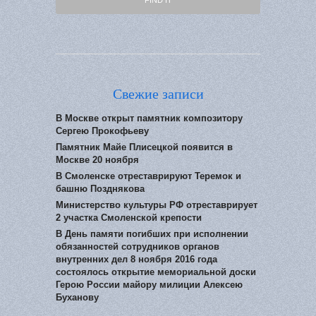
Свежие записи
В Москве открыт памятник композитору
Сергею Прокофьеву
Памятник Майе Плисецкой появится в
Москве 20 ноября
В Смоленске отреставрируют Теремок и
башню Позднякова
Министерство культуры РФ отреставрирует
2 участка Смоленской крепости
В День памяти погибших при исполнении
обязанностей сотрудников органов
внутренних дел 8 ноября 2016 года
состоялось открытие мемориальной доски
Герою России майору милиции Алексею
Буханову