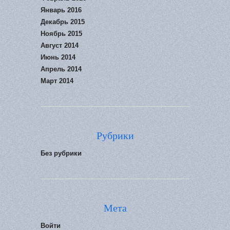
Январь 2016
Декабрь 2015
Ноябрь 2015
Август 2014
Июнь 2014
Апрель 2014
Март 2014
Рубрики
Без рубрики
Мета
Войти